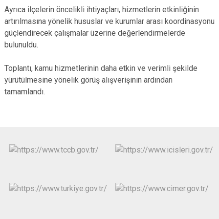
Ayrıca ilçelerin öncelikli ihtiyaçları, hizmetlerin etkinliğinin
artırılmasına yönelik hususlar ve kurumlar arası koordinasyonu
güçlendirecek çalışmalar üzerine değerlendirmelerde
bulunuldu.
Toplantı, kamu hizmetlerinin daha etkin ve verimli şekilde
yürütülmesine yönelik görüş alışverişinin ardından
tamamlandı.