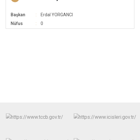
Başkan
Erdal YORGANCI
Nüfus
0