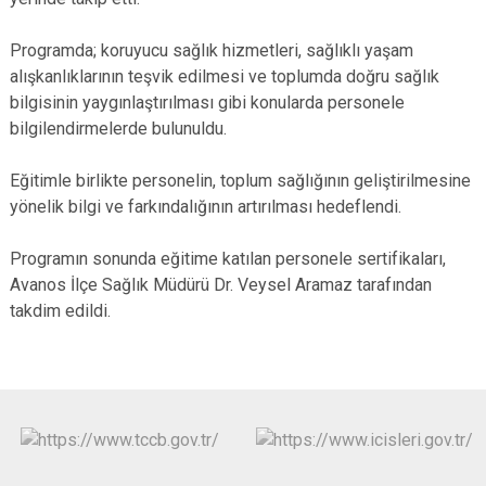
Programda; koruyucu sağlık hizmetleri, sağlıklı yaşam
alışkanlıklarının teşvik edilmesi ve toplumda doğru sağlık
bilgisinin yaygınlaştırılması gibi konularda personele
bilgilendirmelerde bulunuldu.
Eğitimle birlikte personelin, toplum sağlığının geliştirilmesine
yönelik bilgi ve farkındalığının artırılması hedeflendi.
Programın sonunda eğitime katılan personele sertifikaları,
Avanos İlçe Sağlık Müdürü Dr. Veysel Aramaz tarafından
takdim edildi.